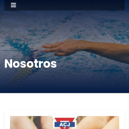
Nosotros