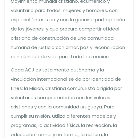
Movimiento mundial cristiano, ecuménico y
voluntario para todos: mujeres y hombres, con
especial énfasis en y con la genuina participación
de los jóvenes, y que procura compartir el ideal
cristiano de construcción de una comunidad
humana de justicia con amor, paz y reconciliación
con plenitud de vida para toda la creación.
Cada ACJ es totalmente autónoma y la
vinculación internacional se da por identidad de
fines: la Misión, Cristiana común. Está dirigida por
voluntarios comprometidos con los valores
cristianos y con la comunidad uruguaya. Para
cumplir su misión, utiliza diferentes modelos y
programas; la actividad física, la recreación, la
educación formal y no formal, la cultura, la