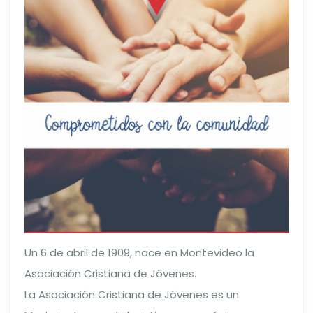
Un 6 de abril de 1909, nace en Montevideo la
Asociación Cristiana de Jóvenes.
La Asociación Cristiana de Jóvenes es un