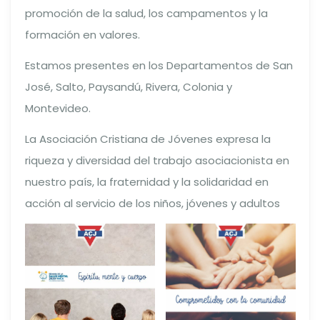
promoción de la salud, los campamentos y la
formación en valores.
Estamos presentes en los Departamentos de San
José, Salto, Paysandú, Rivera, Colonia y
Montevideo.
La Asociación Cristiana de Jóvenes expresa la
riqueza y diversidad del trabajo asociacionista en
nuestro país, la fraternidad y la solidaridad en
acción al servicio de los niños, jóvenes y adultos